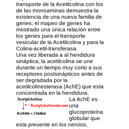
transporte de la Acetilcolina con los
de las monoaminas demuestra la
existencia de una nueva familia de
genes; el mapeo de genes ha
mostrado una única relación entre
los genes para el transporte
vesicular de la Acetilcolina y para la
Colina-acetil-transferasa.
Una vez liberada a al hendidura
sináptica, la acetilcolina se une
durante un tiempo muy corto a sus
receptores postsinápticos antes de
ser degradada por la
acetilcolinesterasa (AchE) que esta
concentrada en la hendidura.
La AchE es
una
glucoproteína
globular que
esta presente en los nervios,