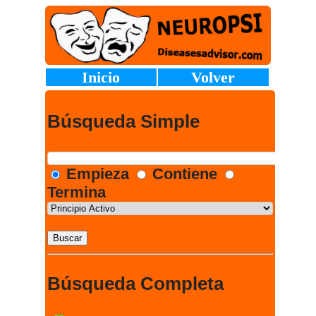
Inicio
Volver
Búsqueda Simple
Empieza
Contiene
Termina
Búsqueda Completa