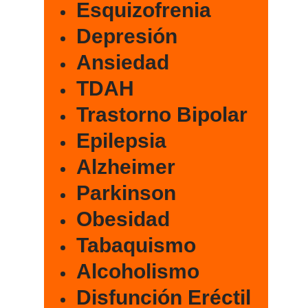
Esquizofrenia
Depresión
Ansiedad
TDAH
Trastorno Bipolar
Epilepsia
Alzheimer
Parkinson
Obesidad
Tabaquismo
Alcoholismo
Disfunción Eréctil