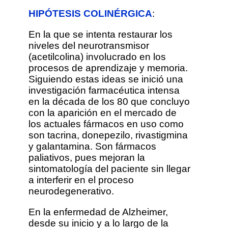
HIPÓTESIS COLINÉRGICA
:
En la que se intenta restaurar los
niveles del neurotransmisor
(acetilcolina) involucrado en los
procesos de aprendizaje y memoria.
Siguiendo estas ideas se inició una
investigación farmacéutica intensa
en la década de los 80 que concluyo
con la aparición en el mercado de
los actuales fármacos en uso como
son tacrina, donepezilo, rivastigmina
y galantamina. Son fármacos
paliativos, pues mejoran la
sintomatología del paciente sin llegar
a interferir en el proceso
neurodegenerativo.
En la enfermedad de Alzheimer,
desde su inicio y a lo largo de la