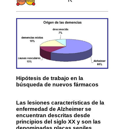
Hipótesis de trabajo en la
búsqueda de nuevos fármacos
Las lesiones características de la
enfermedad de Alzheimer se
encuentran descritas desde
principios del siglo XX y son las
denominadas placas seniles,