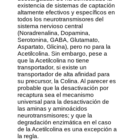
existencia de sistemas de captación
altamente efectivos y específicos en
todos los neurotransmisores del
sistema nervioso central
(Noradrenalina, Dopamina,
Serotonina, GABA, Glutamato,
Aspartato, Glicina), pero no para la
Acetilcolina. Sin embargo, pese a
que la Acetilcolina no tiene
transportador, si existe un
transportador de alta afinidad para
su precursor, la Colina. Al parecer es
probable que la desactivación por
recaptura sea el mecanismo
universal para la desactivación de
las aminas y aminoácidos
neurotransmisores; y que la
degradación enzimática en el caso
de la Acetilcolina es una excepción a
la regla.