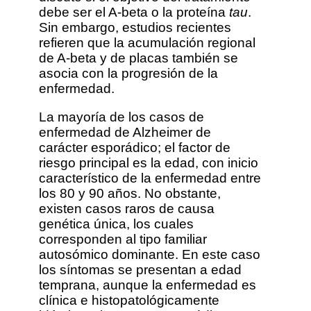
debe ser el A-beta o la proteína
tau
.
Sin embargo, estudios recientes
refieren que la acumulación regional
de A-beta y de placas también se
asocia con la progresión de la
enfermedad.
La mayoría de los casos de
enfermedad de Alzheimer de
carácter esporádico; el factor de
riesgo principal es la edad, con inicio
característico de la enfermedad entre
los 80 y 90 años. No obstante,
existen casos raros de causa
genética única, los cuales
corresponden al tipo familiar
autosómico dominante. En este caso
los síntomas se presentan a edad
temprana, aunque la enfermedad es
clínica e histopatológicamente