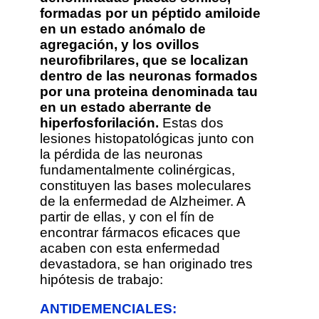
formadas por un péptido amiloide
en un estado anómalo de
agregación, y los ovillos
neurofibrilares, que se localizan
dentro de las neuronas formados
por una proteina denominada tau
en un estado aberrante de
hiperfosforilación.
Estas dos
lesiones histopatológicas junto con
la pérdida de las neuronas
fundamentalmente colinérgicas,
constituyen las bases moleculares
de la enfermedad de Alzheimer. A
partir de ellas, y con el fín de
encontrar fármacos eficaces que
acaben con esta enfermedad
devastadora, se han originado tres
hipótesis de trabajo:
ANTIDEMENCIALES: