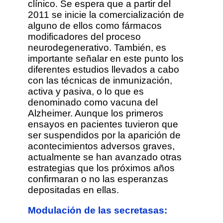
clínico. Se espera que a partir del
2011 se inicie la comercialización de
alguno de ellos como fármacos
modificadores del proceso
neurodegenerativo. También, es
importante señalar en este punto los
diferentes estudios llevados a cabo
con las técnicas de inmunización,
activa y pasiva, o lo que es
denominado como vacuna del
Alzheimer. Aunque los primeros
ensayos en pacientes tuvieron que
ser suspendidos por la aparición de
acontecimientos adversos graves,
actualmente se han avanzado otras
estrategias que los próximos años
confirmaran o no las esperanzas
depositadas en ellas.
Modulación de las secretasas: