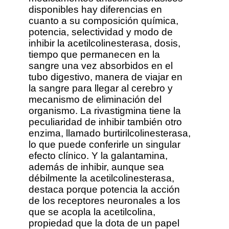
disponibles hay diferencias en
cuanto a su composición química,
potencia, selectividad y modo de
inhibir la acetilcolinesterasa, dosis,
tiempo que permanecen en la
sangre una vez absorbidos en el
tubo digestivo, manera de viajar en
la sangre para llegar al cerebro y
mecanismo de eliminación del
organismo. La rivastigmina tiene la
peculiaridad de inhibir también otro
enzima, llamado burtirilcolinesterasa,
lo que puede conferirle un singular
efecto clínico. Y la galantamina,
además de inhibir, aunque sea
débilmente la acetilcolinesterasa,
destaca porque potencia la acción
de los receptores neuronales a los
que se acopla la acetilcolina,
propiedad que la dota de un papel