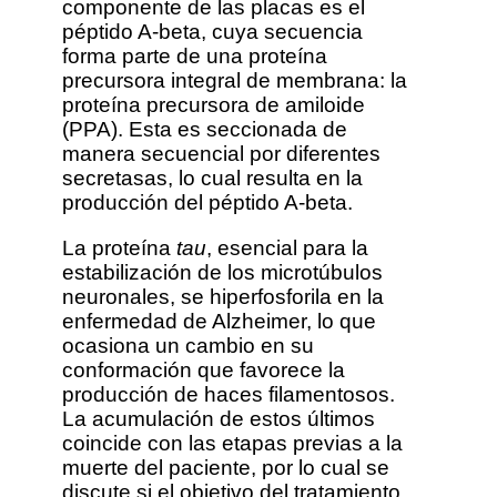
componente de las placas es el
péptido A-beta, cuya secuencia
forma parte de una proteína
precursora integral de membrana: la
proteína precursora de amiloide
(PPA). Esta es seccionada de
manera secuencial por diferentes
secretasas, lo cual resulta en la
producción del péptido A-beta.
La proteína
tau
, esencial para la
estabilización de los microtúbulos
neuronales, se hiperfosforila en la
enfermedad de Alzheimer, lo que
ocasiona un cambio en su
conformación que favorece la
producción de haces filamentosos.
La acumulación de estos últimos
coincide con las etapas previas a la
muerte del paciente, por lo cual se
discute si el objetivo del tratamiento