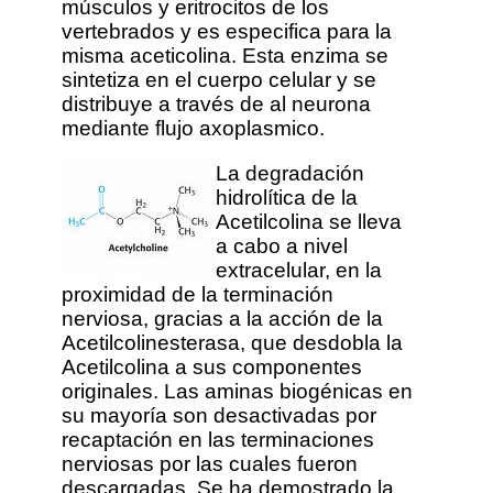
músculos y eritrocitos de los
vertebrados y es especifica para la
misma aceticolina. Esta enzima se
sintetiza en el cuerpo celular y se
distribuye a través de al neurona
mediante flujo axoplasmico.
La degradación
hidrolítica de la
Acetilcolina se lleva
a cabo a nivel
extracelular, en la
proximidad de la terminación
nerviosa, gracias a la acción de la
Acetilcolinesterasa, que desdobla la
Acetilcolina a sus componentes
originales. Las aminas biogénicas en
su mayoría son desactivadas por
recaptación en las terminaciones
nerviosas por las cuales fueron
descargadas. Se ha demostrado la