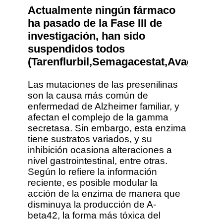
Actualmente ningún fármaco
ha pasado de la Fase III de
investigación, han sido
suspendidos todos
(Tarenflurbil,Semagacestat,Avagacesta
Las mutaciones de las presenilinas
son la causa más común de
enfermedad de Alzheimer familiar, y
afectan el complejo de la gamma
secretasa. Sin embargo, esta enzima
tiene sustratos variados, y su
inhibición ocasiona alteraciones a
nivel gastrointestinal, entre otras.
Según lo refiere la información
reciente, es posible modular la
acción de la enzima de manera que
disminuya la producción de A-
beta42, la forma más tóxica del