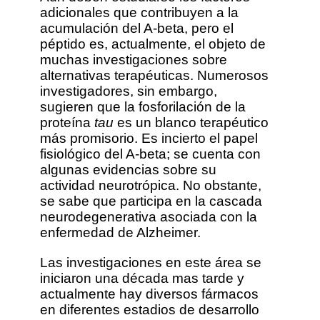
adicionales que contribuyen a la
acumulación del A-beta, pero el
péptido es, actualmente, el objeto de
muchas investigaciones sobre
alternativas terapéuticas. Numerosos
investigadores, sin embargo,
sugieren que la fosforilación de la
proteína
tau
es un blanco terapéutico
más promisorio. Es incierto el papel
fisiológico del A-beta; se cuenta con
algunas evidencias sobre su
actividad neurotrópica. No obstante,
se sabe que participa en la cascada
neurodegenerativa asociada con la
enfermedad de Alzheimer.
Las investigaciones en este área se
iniciaron una década mas tarde y
actualmente hay diversos fármacos
en diferentes estadios de desarrollo