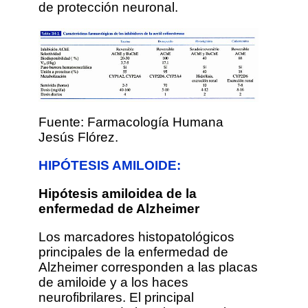
de protección neuronal.
Fuente: Farmacología Humana
Jesús Flórez.
HIPÓTESIS AMILOIDE:
Hipótesis amiloidea de la
enfermedad de Alzheimer
Los marcadores histopatológicos
principales de la enfermedad de
Alzheimer corresponden a las placas
de amiloide y a los haces
neurofibrilares. El principal