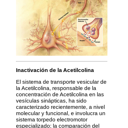
Inactivación de la Acetilcolina
El sistema de transporte vesicular de
la Acetilcolina, responsable de la
concentración de Acetilcolina en las
vesículas sinápticas, ha sido
caracterizado recientemente, a nivel
molecular y funcional, e involucra un
sistema torpedo electromotor
especializado; la comparación del