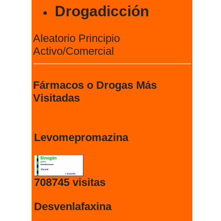
Drogadicción
Aleatorio Principio
Activo/Comercial
Fármacos o Drogas Más
Visitadas
Levomepromazina
708745 visitas
Desvenlafaxina