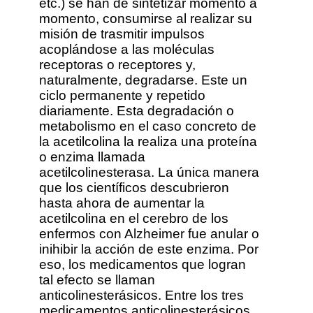
etc.) se han de sintetizar momento a
momento, consumirse al realizar su
misión de trasmitir impulsos
acoplándose a las moléculas
receptoras o receptores y,
naturalmente, degradarse. Este un
ciclo permanente y repetido
diariamente. Esta degradación o
metabolismo en el caso concreto de
la acetilcolina la realiza una proteína
o enzima llamada
acetilcolinesterasa. La única manera
que los científicos descubrieron
hasta ahora de aumentar la
acetilcolina en el cerebro de los
enfermos con Alzheimer fue anular o
inihibir la acción de este enzima. Por
eso, los medicamentos que logran
tal efecto se llaman
anticolinesterásicos. Entre los tres
medicamentos anticolinesterásicos