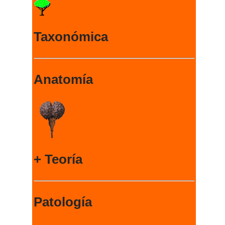
Taxonómica
Anatomía
+ Teoría
Patología