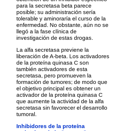
para la secretasa beta parece
posible; su administración sería
tolerable y aminoraría el curso de la
enfermedad. No obstante, aún no se
llegó a la fase clínica de
investigación de estas drogas.
La alfa secretasa previene la
liberación de A-beta. Los activadores
de la proteína quinasa C son
también activadores de esta
secretasa, pero promueven la
formación de tumores; de modo que
el objetivo principal es obtener un
activador de la proteína quinasa C
que aumente la actividad de la alfa
secretasa sin favorecer el desarrollo
tumoral.
Inhibidores de la proteína