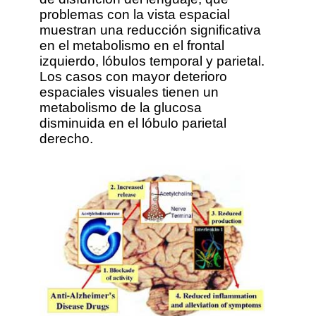
problemas con la vista espacial
muestran una reducción significativa
en el metabolismo en el frontal
izquierdo, lóbulos temporal y parietal.
Los casos con mayor deterioro
espaciales visuales tienen un
metabolismo de la glucosa
disminuida en el lóbulo parietal
derecho.