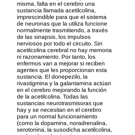
misma, falta en el cerebro una
sustancia llamada acetilcolina,
imprescindible para que el sistema
de neuronas que la utiliza funcione
normalmente trasmitiendo, a través
de las sinapsis, los impulsos
nerviosos por todo el circuito. Sin
acetilcolina cerebral no hay memoria
ni razonamiento. Por tanto, los
enfermos van a mejorar si reciben
agentes que les proporcionan esta
sustancia. El donepezilo, la
rivastigmina y la galantamina actúan
en el cerebro mejorando la función
de la acetilcolina. Todas las
sustancias neurotrasmisoras que
hay y se necesitan en el cerebro
para un normal funcionamiento
(como la dopamina, noradrenalina,
serotonina, la susodicha acetilcolina,