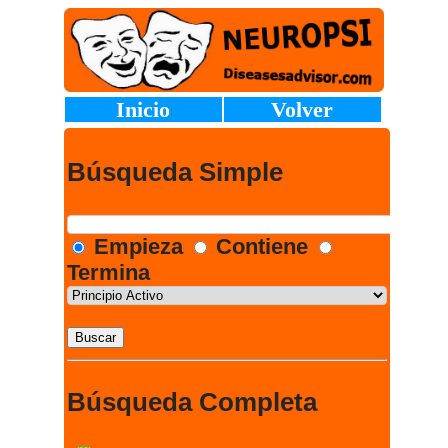
Inicio
Volver
Búsqueda Simple
Empieza
Contiene
Termina
Búsqueda Completa