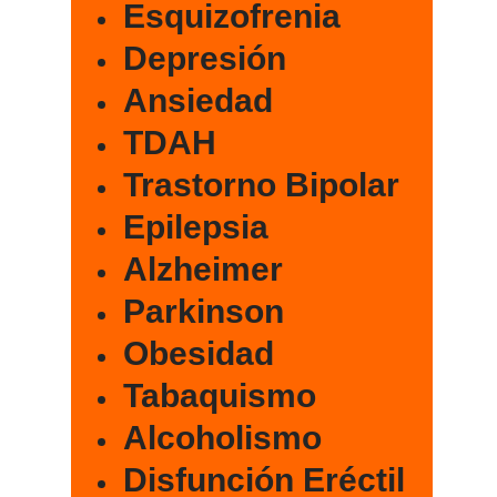
Esquizofrenia
Depresión
Ansiedad
TDAH
Trastorno Bipolar
Epilepsia
Alzheimer
Parkinson
Obesidad
Tabaquismo
Alcoholismo
Disfunción Eréctil