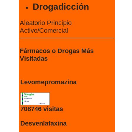
Drogadicción
Aleatorio Principio
Activo/Comercial
Fármacos o Drogas Más
Visitadas
Levomepromazina
708746 visitas
Desvenlafaxina