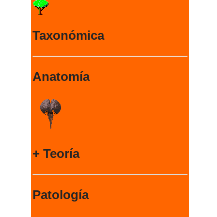
Taxonómica
Anatomía
+ Teoría
Patología